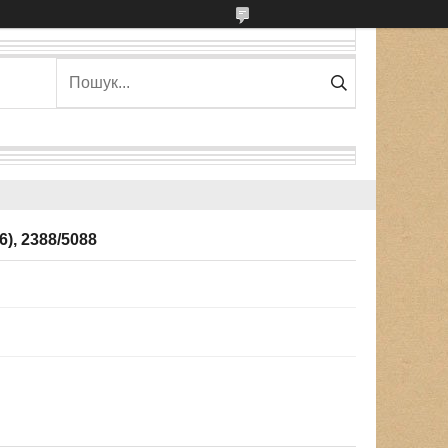
6), 2388/5088