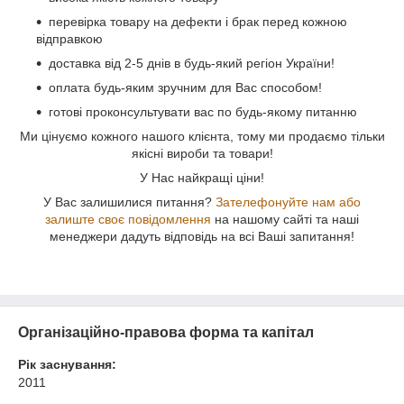
перевірка товару на дефекти і брак перед кожною
відправкою
доставка від 2-5 днів в будь-який регіон України!
оплата будь-яким зручним для Вас способом!
готові проконсультувати вас по будь-якому питанню
Ми цінуємо кожного нашого клієнта, тому ми продаємо тільки
якісні вироби та товари!
У Нас найкращі ціни!
У Вас залишилися питання?
Зателефонуйте нам або
залиште своє повідомлення
на нашому сайті та наші
менеджери дадуть відповідь на всі Ваші запитання!
Організаційно-правова форма та капітал
Рік заснування:
2011