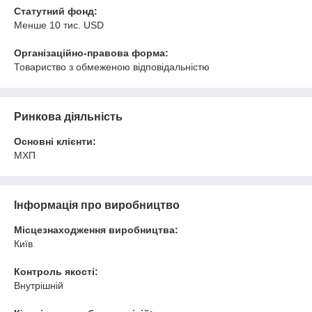
Статутний фонд:
Менше 10 тис. USD
Організаційно-правова форма:
Товариство з обмеженою відповідальністю
Ринкова діяльність
Основні клієнти:
МХП
Інформація про виробництво
Місцезнаходження виробництва:
Київ
Контроль якості:
Внутрішній