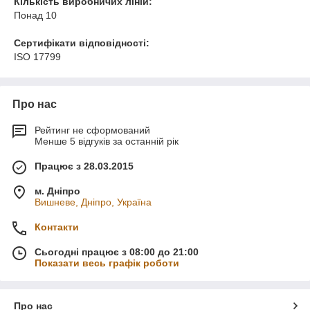
Кількість виробничих ліній:
Понад 10
Сертифікати відповідності:
ISO 17799
Про нас
Рейтинг не сформований
Менше 5 відгуків за останній рік
Працює з 28.03.2015
м. Дніпро
Вишневе, Дніпро, Україна
Контакти
Сьогодні працює з 08:00 до 21:00
Показати весь графік роботи
Про нас