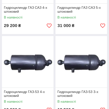
Гидроцилиндр ГАЗ САЗ 4-х
Гидроцилиндр ГАЗ САЗ 5-х
штоковий
штоковий
В наявності
В наявності
29 200
31 000
₴
₴
Гидроцилиндр ГАЗ-53 4-х
Гидроцилиндр ГАЗ-53 3-х
штоковий
штоковий
В наявності
В наявності