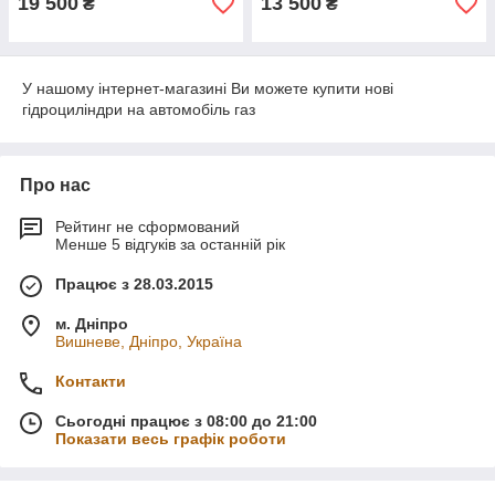
19 500
13 500
₴
₴
У нашому інтернет-магазині Ви можете купити нові
гідроциліндри на автомобіль газ
Про нас
Рейтинг не сформований
Менше 5 відгуків за останній рік
Працює з 28.03.2015
м. Дніпро
Вишневе, Дніпро, Україна
Контакти
Сьогодні працює з 08:00 до 21:00
Показати весь графік роботи