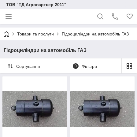
ТОВ "ТД Агропартнер 2011"
Товари та послуги
Гідроциліндри на автомобіль ГАЗ
Гідроциліндри на автомобіль ГАЗ
Сортування
0
Фільтри