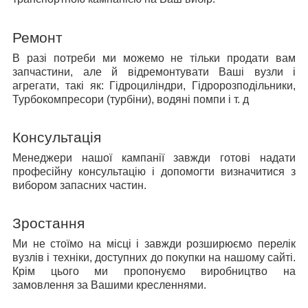
Ремонт
В разі потреби ми можемо не тільки продати вам
запчастини, але й відремонтувати Ваші вузли і
агрегати, такі як: Гідроциліндри, Гідророзподільники,
Турбокомпресори (турбіни), водяні помпи і т. д
Консультація
Менеджери нашої кампанії завжди готові надати
професійну консультацію і допомогти визначитися з
вибором запасних частин.
Зростання
Ми не стоїмо на місці і завжди розширюємо перелік
вузлів і техніки, доступних до покупки на нашому сайті.
Крім цього ми пропонуємо виробництво на
замовлення за Вашими кресленнями.