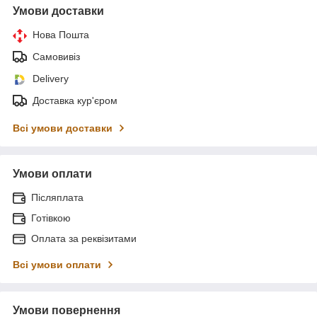
Умови доставки
Нова Пошта
Самовивіз
Delivery
Доставка кур'єром
Всі умови доставки
Умови оплати
Післяплата
Готівкою
Оплата за реквізитами
Всі умови оплати
Умови повернення