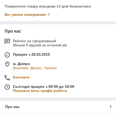
Повернення товару впродовж 14 днів безкоштовно
Всі умови повернення
Про нас
Рейтинг не сформований
Менше 5 відгуків за останній рік
Працює з 28.03.2015
м. Дніпро
Вишневе, Дніпро, Україна
Контакти
Сьогодні працює з 08:00 до 18:00
Показати весь графік роботи
Про нас