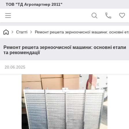
ТОВ "ТД Агропартнер 2011"
Статті
Ремонт решета зерноочисної машини: основні ет
Ремонт решета зерноочисної машини: основні етапи
та рекомендації
20.06.2025