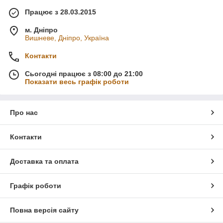
Працює з 28.03.2015
м. Дніпро
Вишневе, Дніпро, Україна
Контакти
Сьогодні працює з 08:00 до 21:00
Показати весь графік роботи
Про нас
Контакти
Доставка та оплата
Графік роботи
Повна версія сайту