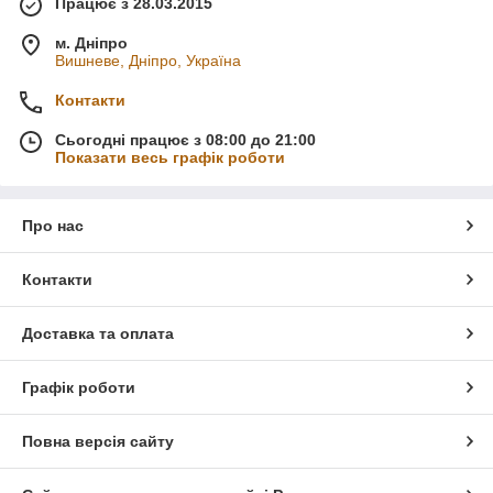
Працює з 28.03.2015
м. Дніпро
Вишневе, Дніпро, Україна
Контакти
Сьогодні працює з 08:00 до 21:00
Показати весь графік роботи
Про нас
Контакти
Доставка та оплата
Графік роботи
Повна версія сайту