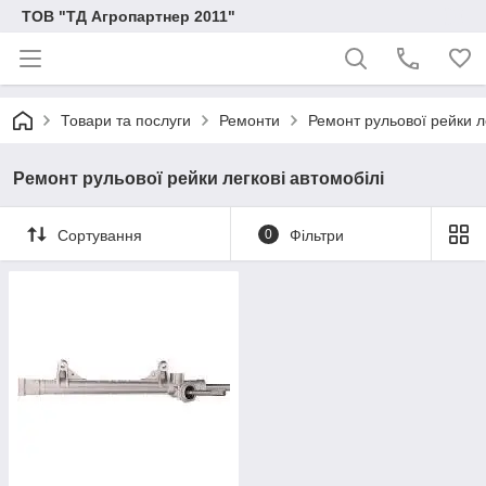
ТОВ "ТД Агропартнер 2011"
Товари та послуги
Ремонти
Ремонт рульової рейки ле
Ремонт рульової рейки легкові автомобілі
Сортування
0
Фільтри