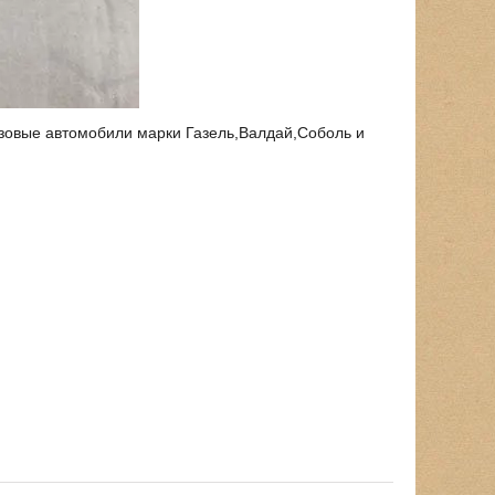
зовые автомобили марки Газель,Валдай,Соболь и