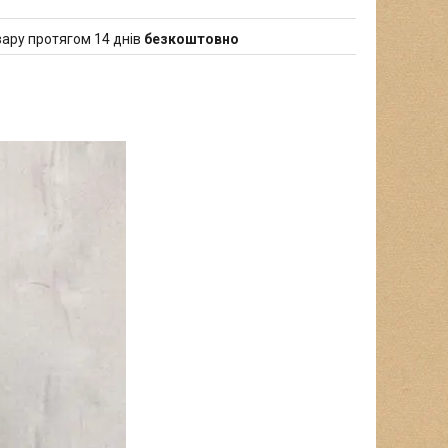
ару протягом 14 днів
безкоштовно