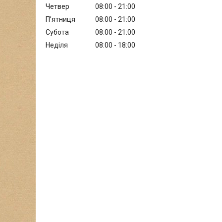
Четвер
08:00
21:00
Пʼятниця
08:00
21:00
Субота
08:00
21:00
Неділя
08:00
18:00