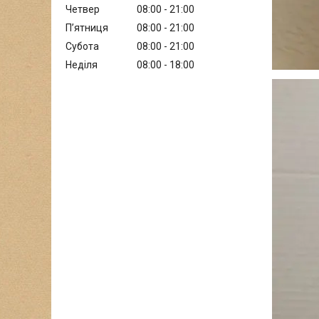
Четвер
08:00
21:00
Пʼятниця
08:00
21:00
Субота
08:00
21:00
Неділя
08:00
18:00