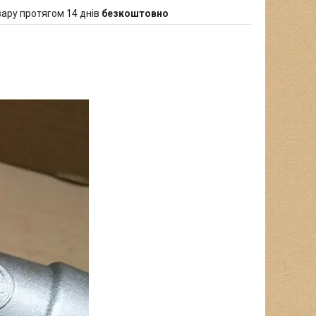
ару протягом 14 днів
безкоштовно