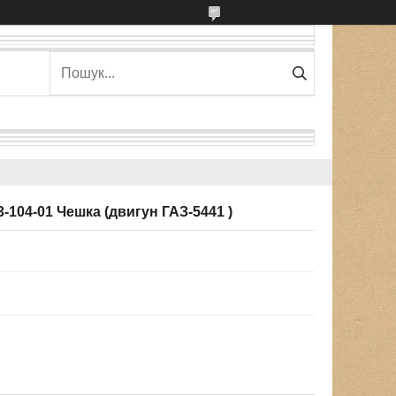
-104-01 Чешка (двигун ГАЗ-5441 )