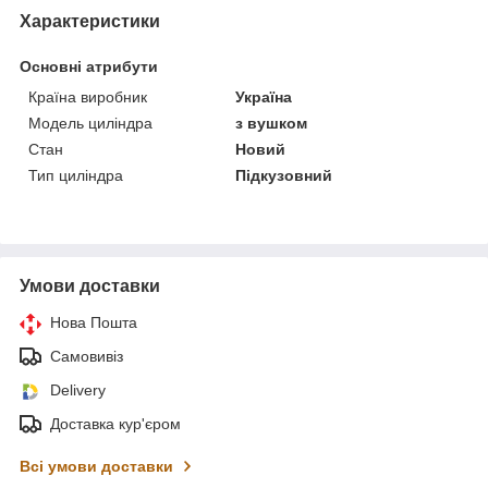
Характеристики
Основні атрибути
Країна виробник
Україна
Модель циліндра
з вушком
Стан
Новий
Тип циліндра
Підкузовний
Умови доставки
Нова Пошта
Самовивіз
Delivery
Доставка кур'єром
Всі умови доставки