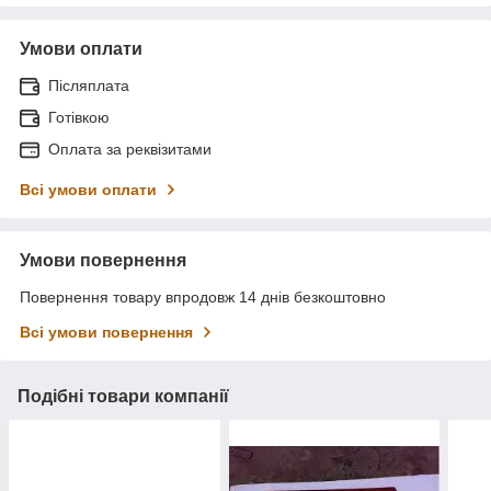
Умови оплати
Післяплата
Готівкою
Оплата за реквізитами
Всі умови оплати
Умови повернення
Повернення товару впродовж 14 днів безкоштовно
Всі умови повернення
Подібні товари компанії