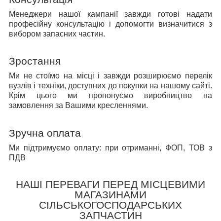
Менеджери нашої кампанії завжди готові надати
професійну консультацію і допомогти визначитися з
вибором запасних частин.
Зростання
Ми не стоїмо на місці і завжди розширюємо перелік
вузлів і техніки, доступних до покупки на нашому сайті.
Крім цього ми пропонуємо виробництво на
замовлення за Вашими кресленнями.
Зручна оплата
Ми підтримуємо оплату: при отриманні, ФОП, ТОВ з
ПДВ
НАШІ ПЕРЕВАГИ ПЕРЕД МІСЦЕВИМИ
МАГАЗИНАМИ
СІЛЬСЬКОГОСПОДАРСЬКИХ
ЗАПЧАСТИН