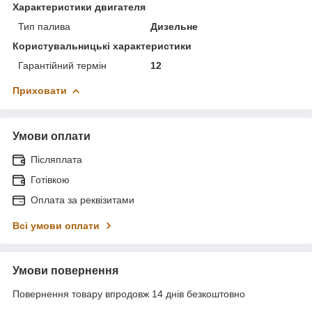
Характеристики двигателя
Тип палива
Дизельне
Користувальницькі характеристики
Гарантійний термін
12
Приховати
Умови оплати
Післяплата
Готівкою
Оплата за реквізитами
Всі умови оплати
Умови повернення
Повернення товару впродовж 14 днів безкоштовно