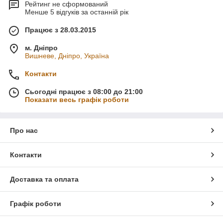
Рейтинг не сформований
Менше 5 відгуків за останній рік
Працює з 28.03.2015
м. Дніпро
Вишневе, Дніпро, Україна
Контакти
Сьогодні працює з 08:00 до 21:00
Показати весь графік роботи
Про нас
Контакти
Доставка та оплата
Графік роботи