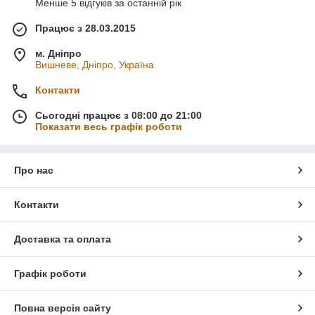
Менше 5 відгуків за останній рік
Працює з 28.03.2015
м. Дніпро
Вишневе, Дніпро, Україна
Контакти
Сьогодні працює з 08:00 до 21:00
Показати весь графік роботи
Про нас
Контакти
Доставка та оплата
Графік роботи
Повна версія сайту