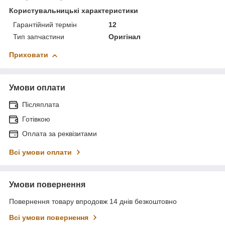
Користувальницькі характеристики
Гарантійний термін
12
Тип запчастини
Оригінал
Приховати
Умови оплати
Післяплата
Готівкою
Оплата за реквізитами
Всі умови оплати
Умови повернення
Повернення товару впродовж 14 днів безкоштовно
Всі умови повернення