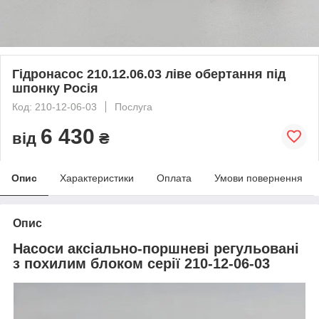
Гідронасос 210.12.06.03 ліве обертання під
шпонку Росія
Код: 210-12-06-03
Послуга
6 430
від
₴
Опис
Характеристики
Оплата
Умови повернення
Опис
Насоси аксіально-поршневі регульовані
з похилим блоком серії 210-12-06-03