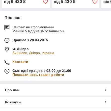
6 430
5 430
від
₴
від
₴
від
Про нас
Рейтинг не сформований
Менше 5 відгуків за останній рік
Працює з 28.03.2015
м. Дніпро
Вишневе, Дніпро, Україна
Контакти
Сьогодні працює з 08:00 до 21:00
Показати весь графік роботи
Про нас
Контакти