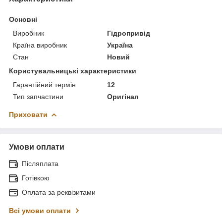
Основні
Виробник
Гідропривід
Країна виробник
Україна
Стан
Новий
Користувальницькі характеристики
Гарантійний термін
12
Тип запчастини
Оригінал
Приховати
Умови оплати
Післяплата
Готівкою
Оплата за реквізитами
Всі умови оплати