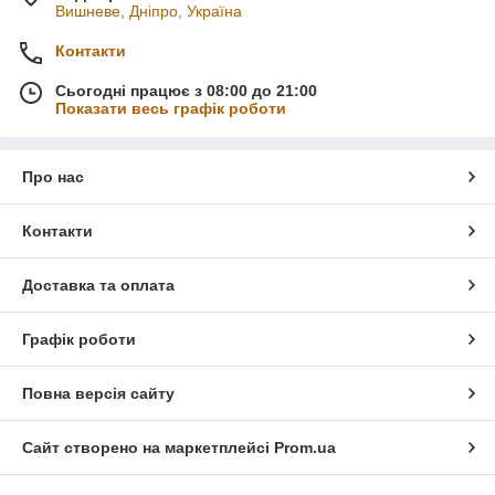
Вишневе, Дніпро, Україна
Контакти
Сьогодні працює з 08:00 до 21:00
Показати весь графік роботи
Про нас
Контакти
Доставка та оплата
Графік роботи
Повна версія сайту
Сайт створено на маркетплейсі
Prom.ua