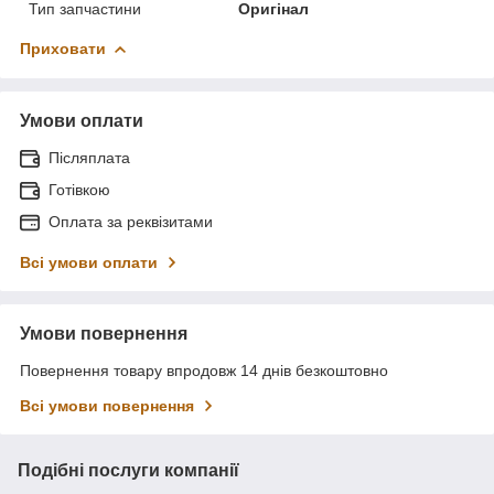
Тип запчастини
Оригінал
Приховати
Умови оплати
Післяплата
Готівкою
Оплата за реквізитами
Всі умови оплати
Умови повернення
Повернення товару впродовж 14 днів безкоштовно
Всі умови повернення
Подібні послуги компанії