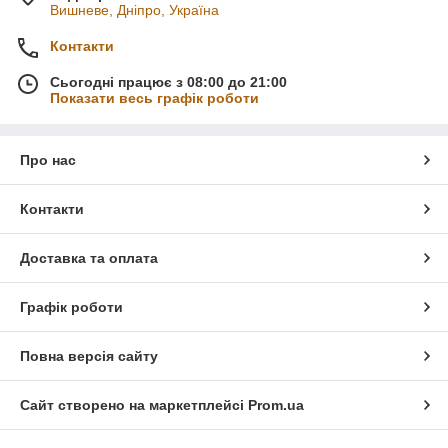
Вишневе, Дніпро, Україна
Контакти
Сьогодні працює з 08:00 до 21:00
Показати весь графік роботи
Про нас
Контакти
Доставка та оплата
Графік роботи
Повна версія сайту
Сайт створено на маркетплейсі
Prom.ua