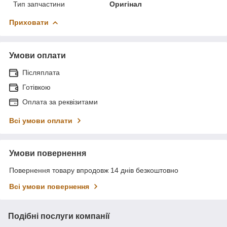
Тип запчастини
Оригінал
Приховати
Умови оплати
Післяплата
Готівкою
Оплата за реквізитами
Всі умови оплати
Умови повернення
Повернення товару впродовж 14 днів безкоштовно
Всі умови повернення
Подібні послуги компанії