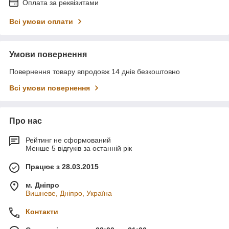
Оплата за реквізитами
Всі умови оплати
Умови повернення
Повернення товару впродовж 14 днів безкоштовно
Всі умови повернення
Про нас
Рейтинг не сформований
Менше 5 відгуків за останній рік
Працює з 28.03.2015
м. Дніпро
Вишневе, Дніпро, Україна
Контакти