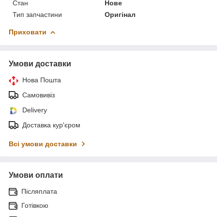
Стан
Нове
Тип запчастини
Оригінал
Приховати
Умови доставки
Нова Пошта
Самовивіз
Delivery
Доставка кур'єром
Всі умови доставки
Умови оплати
Післяплата
Готівкою