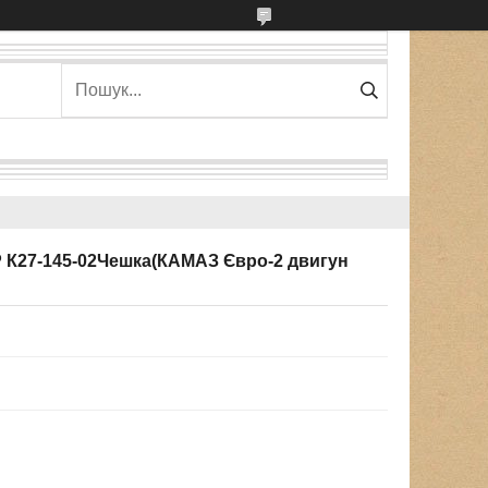
Р К27-145-02Чешка(КАМАЗ Євро-2 двигун