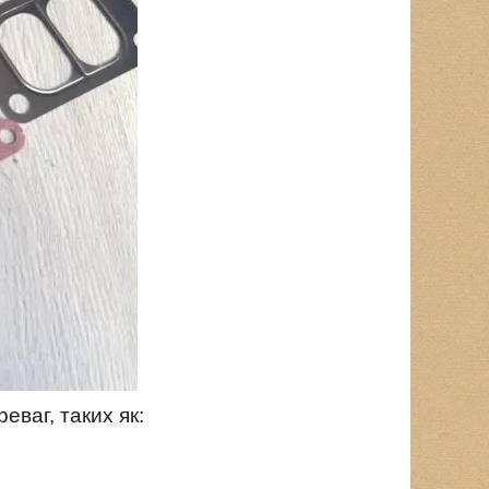
ваг, таких як: