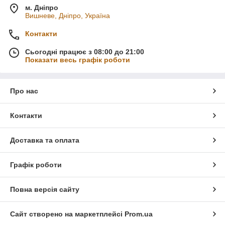
м. Дніпро
Вишневе, Дніпро, Україна
Контакти
Сьогодні працює з 08:00 до 21:00
Показати весь графік роботи
Про нас
Контакти
Доставка та оплата
Графік роботи
Повна версія сайту
Сайт створено на маркетплейсі
Prom.ua