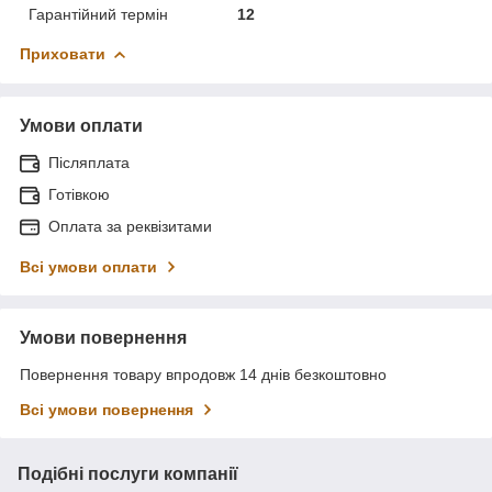
Гарантійний термін
12
Приховати
Умови оплати
Післяплата
Готівкою
Оплата за реквізитами
Всі умови оплати
Умови повернення
Повернення товару впродовж 14 днів безкоштовно
Всі умови повернення
Подібні послуги компанії