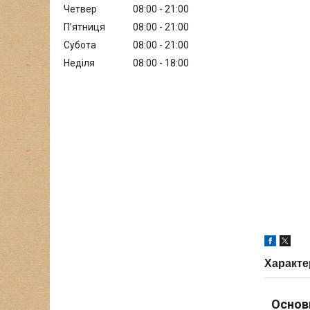
Четвер
08:00
21:00
Пʼятниця
08:00
21:00
Субота
08:00
21:00
Неділя
08:00
18:00
Характе
Основ