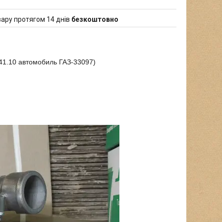
ару протягом 14 днів
безкоштовно
41.10 автомобиль ГАЗ-33097)