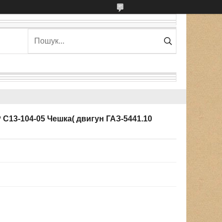
С13-104-05 Чешка( двигун ГАЗ-5441.10