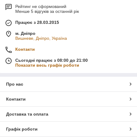
Рейтинг не сформований
Менше 5 відгуків за останній рік
Працює з 28.03.2015
м. Дніпро
Вишневе, Дніпро, Україна
Контакти
Сьогодні працює з 08:00 до 21:00
Показати весь графік роботи
Про нас
Контакти
Доставка та оплата
Графік роботи