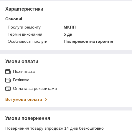
Характеристики
Основні
Послуги ремонту
МКПП
Термін виконання
5 дн
Особливості послуги
Післяремонтна гарантія
Умови оплати
Післяплата
Готівкою
Оплата за реквізитами
Всі умови оплати
Умови повернення
Повернення товару впродовж 14 днів безкоштовно