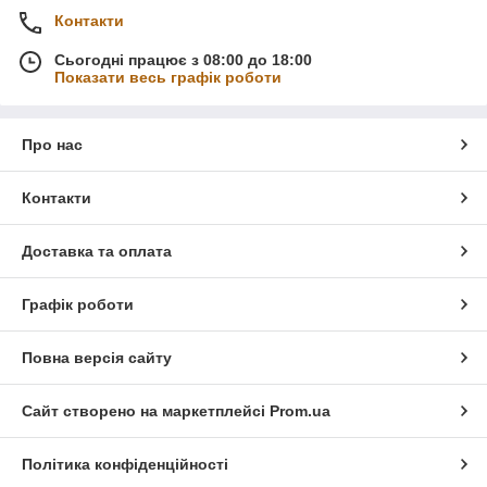
Контакти
Сьогодні працює з 08:00 до 18:00
Показати весь графік роботи
Про нас
Контакти
Доставка та оплата
Графік роботи
Повна версія сайту
Сайт створено на маркетплейсі
Prom.ua
Політика конфіденційності