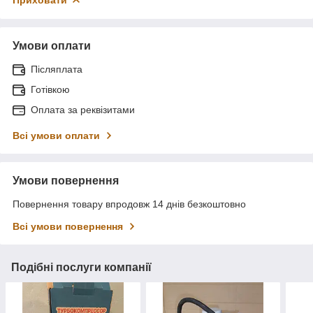
Приховати
Умови оплати
Післяплата
Готівкою
Оплата за реквізитами
Всі умови оплати
Умови повернення
Повернення товару впродовж 14 днів безкоштовно
Всі умови повернення
Подібні послуги компанії