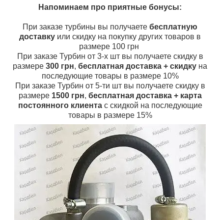
Напоминаем про приятные бонусы:
При заказе турбины вы получаете
бесплатную
доставку
или скидку на покупку других товаров в
размере 100 грн
При заказе Турбин от 3-х шт вы получаете скидку в
размере
300 грн
,
бесплатная доставка + скидку
на
последующие товары в размере 10%
При заказе Турбин от 5-ти шт вы получаете скидку в
размере
1500 грн
,
бесплатная доставка + карта
постоянного клиента
с скидкой на последующие
товары в размере 15%