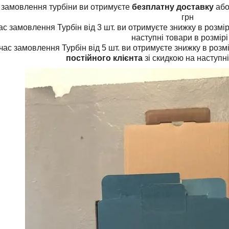
 замовлення турбіни ви отримуєте
безплатну доставку
або
грн
ас замовлення Турбін від 3 шт. ви отримуєте знижку в розмі
наступні товари в розмір
час замовлення Турбін від 5 шт. ви отримуєте знижку в розм
постійного клієнта
зі скидкою на наступні