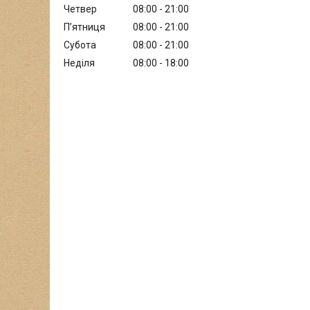
Четвер
08:00
21:00
Пʼятниця
08:00
21:00
Субота
08:00
21:00
Неділя
08:00
18:00