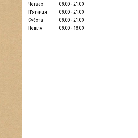
Четвер
08:00
21:00
Пʼятниця
08:00
21:00
Субота
08:00
21:00
Неділя
08:00
18:00