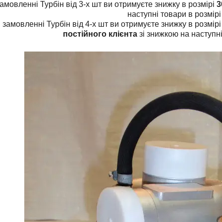
амовленні Турбін від 3-х шт ви отримуєте знижку в розмірі
3
наступні товари в розмір
 замовленні Турбін від 4-х шт ви отримуєте знижку в розмір
постійного клієнта
зі знижкою на наступні