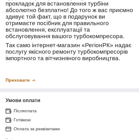
прокладок для встановлення турбіни
абсолютно безплатно! До того ж вас приємно
здивує той факт, що в подарунок ви
отримаєте посібник для правильного
встановлення, експлуатації та
обслуговування вашого турбокомпресора.
Так само інтернет-магазин «РегіонРК» надає
послугу якісного ремонту турбокомпресорів
імпортного та вітчизняного виробництва.
Приховати
Умови оплати
Післяплата
Готівкою
Оплата за реквізитами