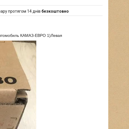
ару протягом 14 днів
безкоштовно
 автомобиль КАМАЗ-ЕВРО 1)Левая