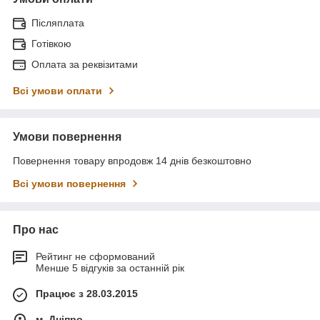
Післяплата
Готівкою
Оплата за реквізитами
Всі умови оплати
Умови повернення
Повернення товару впродовж 14 днів безкоштовно
Всі умови повернення
Про нас
Рейтинг не сформований
Менше 5 відгуків за останній рік
Працює з 28.03.2015
м. Дніпро