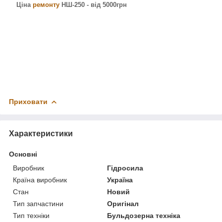
Ціна
ремонту
НШ-250 - від 5000грн
Приховати
Характеристики
Основні
Виробник
Гідросила
Країна виробник
Україна
Стан
Новий
Тип запчастини
Оригінал
Тип техніки
Бульдозерна техніка