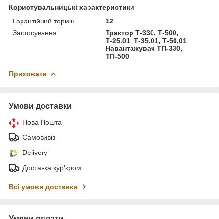
Користувальницькі характеристики
Гарантійний термін
12
Застосування
Трактор Т-330, Т-500,
Т-25.01, Т-35.01, Т-50.01
Навантажувач ТП-330,
ТП-500
Приховати
Умови доставки
Нова Пошта
Самовивіз
Delivery
Доставка кур'єром
Всі умови доставки
Умови оплати