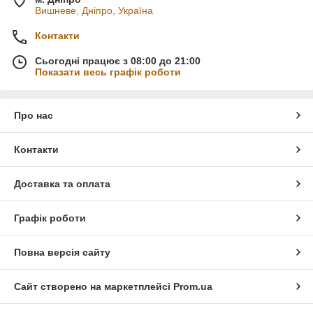
Вишневе, Дніпро, Україна
Контакти
Сьогодні працює з 08:00 до 21:00
Показати весь графік роботи
Про нас
Контакти
Доставка та оплата
Графік роботи
Повна версія сайту
Сайт створено на маркетплейсі
Prom.ua