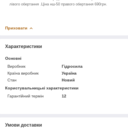
лівого обертання .Ціна нш-50 правого обертання 690грн.
Приховати
Характеристики
Основні
Виробник
Гідросила
Країна виробник
Україна
Стан
Новий
Користувальницькі характеристики
Гарантійний термін
12
Умови доставки