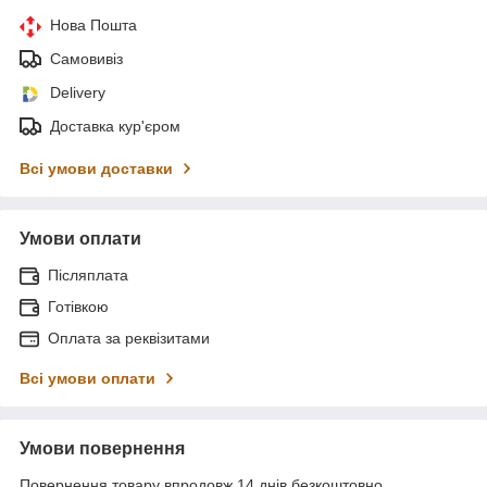
Нова Пошта
Самовивіз
Delivery
Доставка кур'єром
Всі умови доставки
Умови оплати
Післяплата
Готівкою
Оплата за реквізитами
Всі умови оплати
Умови повернення
Повернення товару впродовж 14 днів безкоштовно