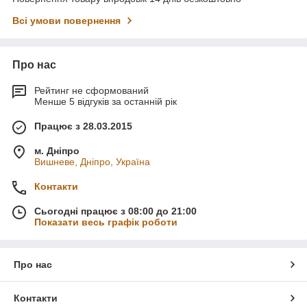
Всі умови повернення
Про нас
Рейтинг не сформований
Менше 5 відгуків за останній рік
Працює з 28.03.2015
м. Дніпро
Вишневе, Дніпро, Україна
Контакти
Сьогодні працює з 08:00 до 21:00
Показати весь графік роботи
Про нас
Контакти