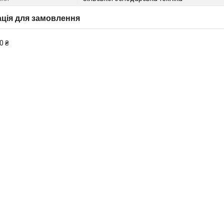
ція для замовлення
0 ₴